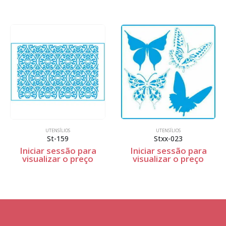
UTENSÍLIOS
UTENSÍLIOS
St-159
Stxx-023
Iniciar sessão para
Iniciar sessão para
visualizar o preço
visualizar o preço