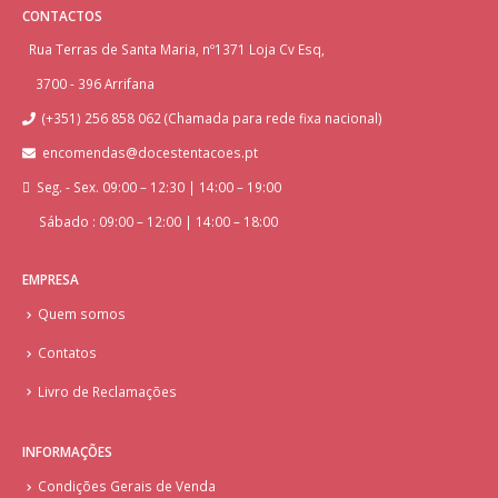
CONTACTOS
Rua Terras de Santa Maria, nº1371 Loja Cv Esq,
3700 - 396 Arrifana
(+351) 256 858 062 (Chamada para rede fixa nacional)
encomendas@docestentacoes.pt
Seg. - Sex. 09:00 – 12:30 | 14:00 – 19:00
Sábado : 09:00 – 12:00 | 14:00 – 18:00
EMPRESA
Quem somos
Contatos
Livro de Reclamações
INFORMAÇÕES
Condições Gerais de Venda