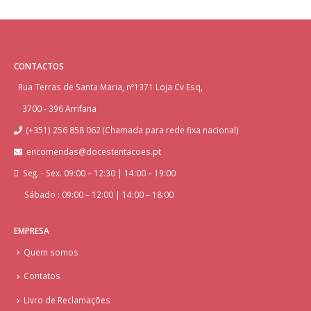
CONTACTOS
Rua Terras de Santa Maria, nº1371 Loja Cv Esq,
3700 - 396 Arrifana
(+351) 256 858 062 (Chamada para rede fixa nacional)
encomendas@docestentacoes.pt
Seg. - Sex. 09:00 – 12:30 | 14:00 – 19:00
Sábado : 09:00 – 12:00 | 14:00 – 18:00
EMPRESA
Quem somos
Contatos
Livro de Reclamações