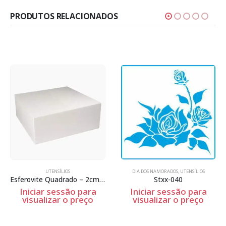
PRODUTOS RELACIONADOS
UTENSÍLIOS
DIA DOS NAMORADOS
,
UTENSÍLIOS
Esferovite Quadrado – 2cm Espessura
Stxx-040
Iniciar sessão para
Iniciar sessão para
visualizar o preço
visualizar o preço