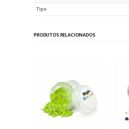
Tipo
PRODUTOS RELACIONADOS