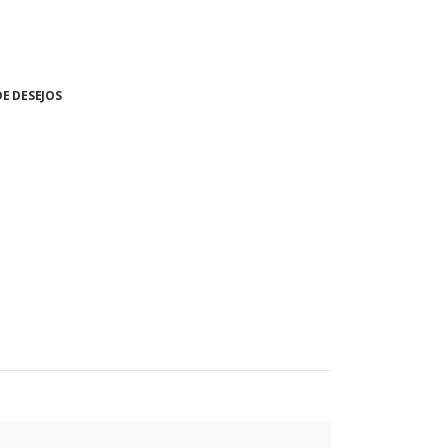
DE DESEJOS