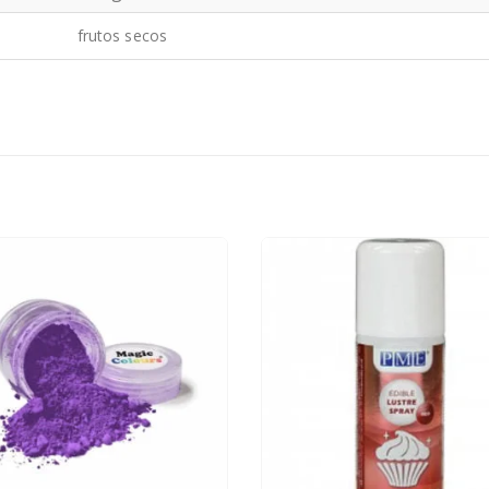
frutos secos