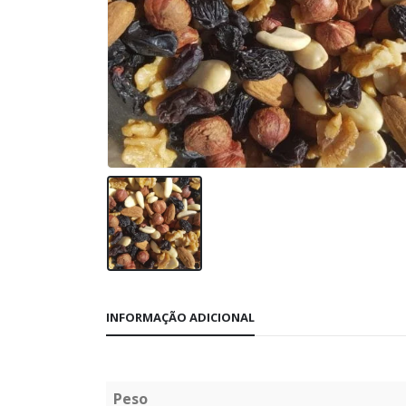
INFORMAÇÃO ADICIONAL
Peso