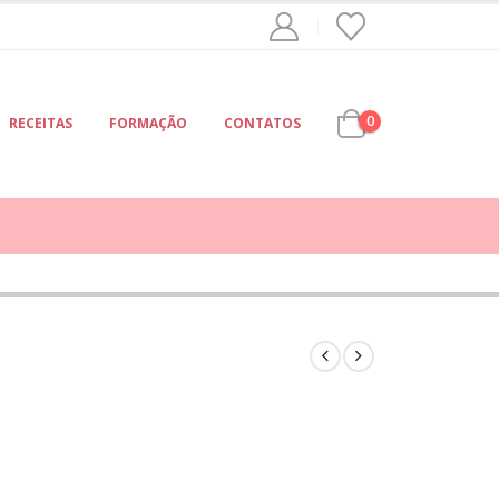
0
RECEITAS
FORMAÇÃO
CONTATOS