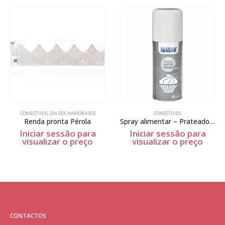
COMESTÍVEIS
,
DIA DOS NAMORADOS
COMESTÍVEIS
Renda pronta Pérola
Spray alimentar – Prateado – 100ml
Iniciar sessão para
Iniciar sessão para
visualizar o preço
visualizar o preço
CONTACTOS