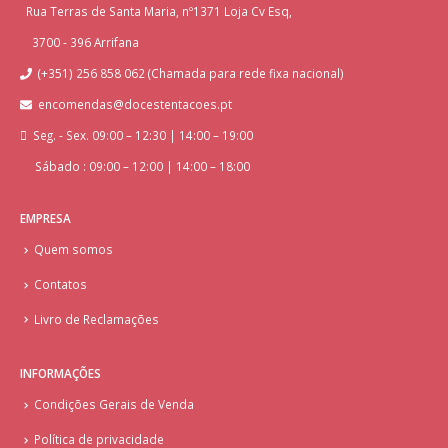
Rua Terras de Santa Maria, nº1371 Loja Cv Esq,
3700 - 396 Arrifana
(+351) 256 858 062 (Chamada para rede fixa nacional)
encomendas@docestentacoes.pt
Seg. - Sex. 09:00 – 12:30 | 14:00 – 19:00
Sábado : 09:00 – 12:00 | 14:00 – 18:00
EMPRESA
Quem somos
Contatos
Livro de Reclamações
INFORMAÇÕES
Condições Gerais de Venda
Política de privacidade