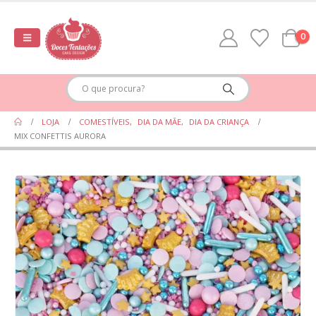
0
LOJA
COMESTÍVEIS
,
DIA DA MÃE
,
DIA DA CRIANÇA
MIX CONFETTIS AURORA