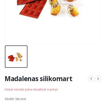
Madalenas silikomart
Iniciar sessão para visualizar o preço
Molde Silicone