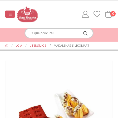
0
LOJA
UTENSÍLIOS
MADALENAS SILIKOMART