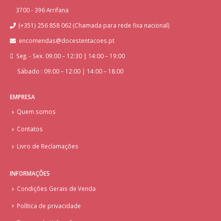
3700 - 396 Arrifana
(+351) 256 858 062 (Chamada para rede fixa nacional)
encomendas@docestentacoes.pt
Seg. - Sex. 09:00 – 12:30 | 14:00 – 19:00
Sábado : 09:00 – 12:00 | 14:00 – 18:00
EMPRESA
Quem somos
Contatos
Livro de Reclamações
INFORMAÇÕES
Condições Gerais de Venda
Política de privacidade