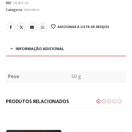
REF:
SILIKO-32
Categoria:
Utensílios
ADICIONAR A LISTA DE DESEJOS
INFORMAÇÃO ADICIONAL
Peso
50 g
PRODUTOS RELACIONADOS