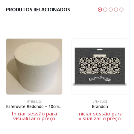
PRODUTOS RELACIONADOS
UTENSÍLIOS
UTENSÍLIOS
Esferovite Redondo – 10cm Espessura
Brandon
Iniciar sessão para
Iniciar sessão para
visualizar o preço
visualizar o preço