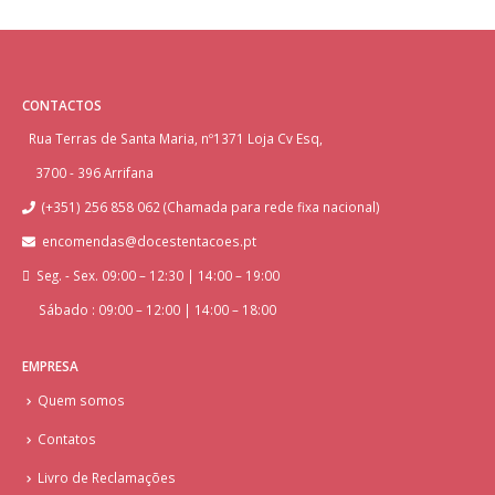
CONTACTOS
Rua Terras de Santa Maria, nº1371 Loja Cv Esq,
3700 - 396 Arrifana
(+351) 256 858 062 (Chamada para rede fixa nacional)
encomendas@docestentacoes.pt
Seg. - Sex. 09:00 – 12:30 | 14:00 – 19:00
Sábado : 09:00 – 12:00 | 14:00 – 18:00
EMPRESA
Quem somos
Contatos
Livro de Reclamações