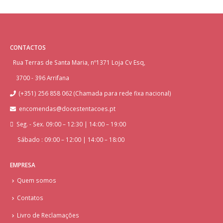
CONTACTOS
Rua Terras de Santa Maria, nº1371 Loja Cv Esq,
3700 - 396 Arrifana
(+351) 256 858 062 (Chamada para rede fixa nacional)
encomendas@docestentacoes.pt
Seg. - Sex. 09:00 – 12:30 | 14:00 – 19:00
Sábado : 09:00 – 12:00 | 14:00 – 18:00
EMPRESA
Quem somos
Contatos
Livro de Reclamações