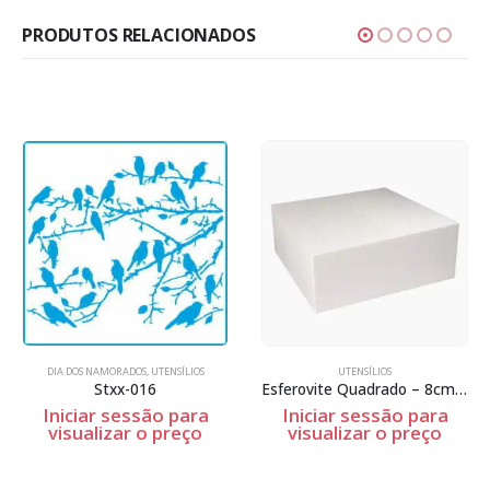
PRODUTOS RELACIONADOS
DIA DOS NAMORADOS
,
UTENSÍLIOS
UTENSÍLIOS
Stxx-016
Esferovite Quadrado – 8cm Espessura
Iniciar sessão para
Iniciar sessão para
visualizar o preço
visualizar o preço