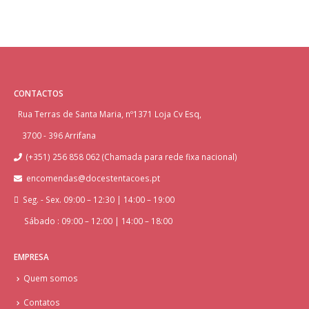
CONTACTOS
Rua Terras de Santa Maria, nº1371 Loja Cv Esq,
3700 - 396 Arrifana
(+351) 256 858 062 (Chamada para rede fixa nacional)
encomendas@docestentacoes.pt
Seg. - Sex. 09:00 – 12:30 | 14:00 – 19:00
Sábado : 09:00 – 12:00 | 14:00 – 18:00
EMPRESA
Quem somos
Contatos