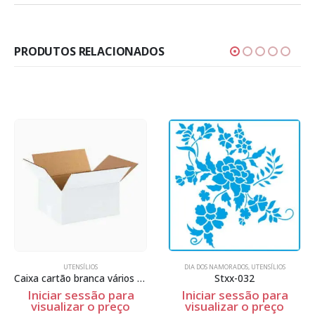
PRODUTOS RELACIONADOS
UTENSÍLIOS
DIA DOS NAMORADOS
,
UTENSÍLIOS
Caixa cartão branca vários tamanhos
Stxx-032
Iniciar sessão para
Iniciar sessão para
visualizar o preço
visualizar o preço