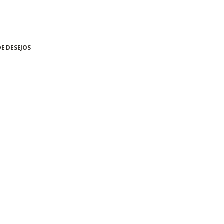
DE DESEJOS