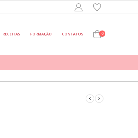
0
RECEITAS
FORMAÇÃO
CONTATOS