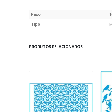
Peso
1
Tipo
M
PRODUTOS RELACIONADOS