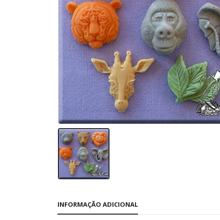
INFORMAÇÃO ADICIONAL