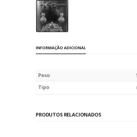
INFORMAÇÃO ADICIONAL
Peso
Tipo
PRODUTOS RELACIONADOS