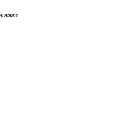
DE DESEJOS