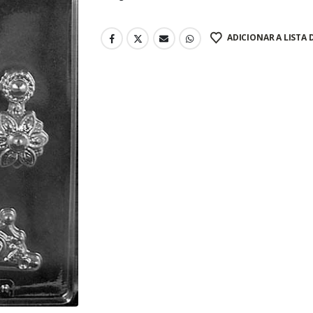
ADICIONAR A LISTA 