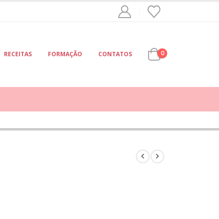
0
RECEITAS
FORMAÇÃO
CONTATOS