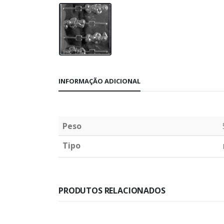
INFORMAÇÃO ADICIONAL
Peso
Tipo
PRODUTOS RELACIONADOS