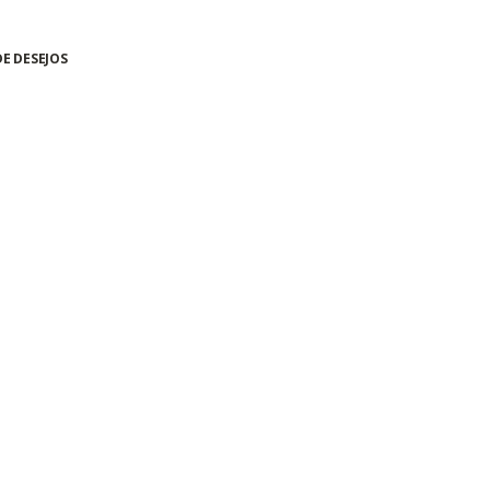
DE DESEJOS