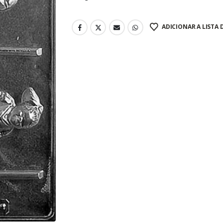
ADICIONAR A LISTA 