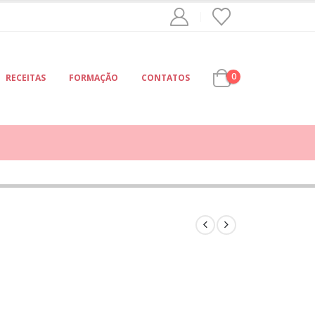
0
RECEITAS
FORMAÇÃO
CONTATOS