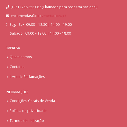
(+351) 256 858 062 (Chamada para rede fixa nacional)
encomendas@docestentacoes.pt
Seg. - Sex. 09:00 – 12:30 | 14:00 – 19:00
Sábado : 09:00 – 12:00 | 14:00 – 18:00
EMPRESA
Quem somos
Contatos
Livro de Reclamações
INFORMAÇÕES
Condições Gerais de Venda
Política de privacidade
Termos de Utilização