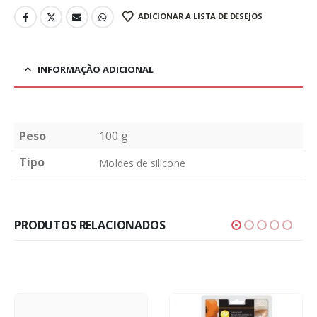
ADICIONAR A LISTA DE DESEJOS
INFORMAÇÃO ADICIONAL
Peso
100 g
Tipo
Moldes de silicone
PRODUTOS RELACIONADOS