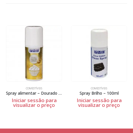
COMESTÍVEIS
COMESTÍVEIS
Spray alimentar – Dourado – 100ml
Spray Brilho – 100ml
Iniciar sessão para
Iniciar sessão para
visualizar o preço
visualizar o preço