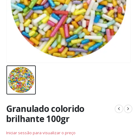
Granulado colorido
brilhante 100gr
Iniciar sessão para visualizar o preço