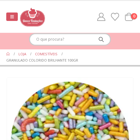
0
LOJA
COMESTÍVEIS
GRANULADO COLORIDO BRILHANTE 100GR