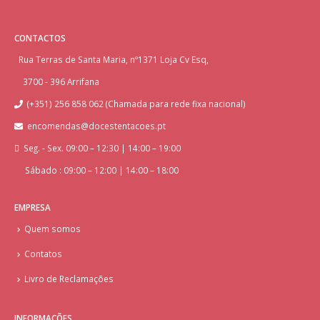
CONTACTOS
Rua Terras de Santa Maria, nº1371 Loja Cv Esq,
3700 - 396 Arrifana
(+351) 256 858 062 (Chamada para rede fixa nacional)
encomendas@docestentacoes.pt
Seg. - Sex. 09:00 – 12:30 | 14:00 – 19:00
Sábado : 09:00 – 12:00 | 14:00 – 18:00
EMPRESA
Quem somos
Contatos
Livro de Reclamações
INFORMAÇÕES