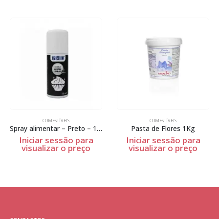
COMESTÍVEIS
COMESTÍVEIS
Spray alimentar – Preto – 100ml
Pasta de Flores 1Kg
Iniciar sessão para
Iniciar sessão para
visualizar o preço
visualizar o preço