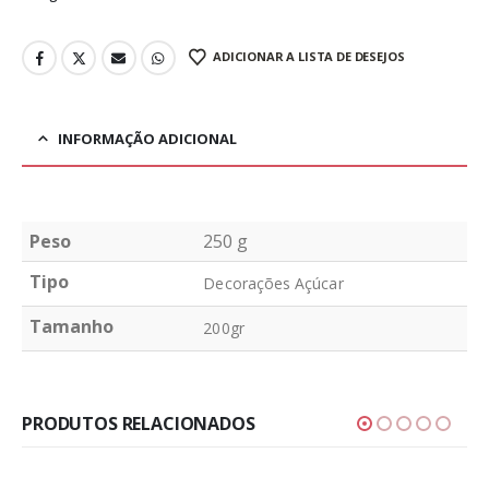
ADICIONAR A LISTA DE DESEJOS
INFORMAÇÃO ADICIONAL
Peso
250 g
Tipo
Decorações Açúcar
Tamanho
200gr
PRODUTOS RELACIONADOS