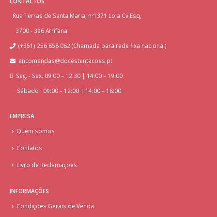
CONTACTOS
Rua Terras de Santa Maria, nº1371 Loja Cv Esq,
3700 - 396 Arrifana
(+351) 256 858 062 (Chamada para rede fixa nacional)
encomendas@docestentacoes.pt
Seg. - Sex. 09:00 – 12:30 | 14:00 – 19:00
Sábado : 09:00 – 12:00 | 14:00 – 18:00
EMPRESA
Quem somos
Contatos
Livro de Reclamações
INFORMAÇÕES
Condições Gerais de Venda