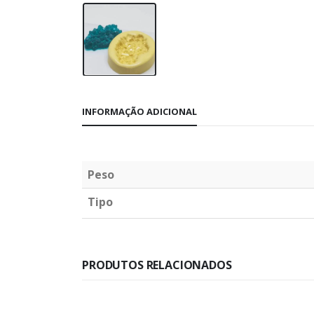
INFORMAÇÃO ADICIONAL
Peso
Tipo
PRODUTOS RELACIONADOS