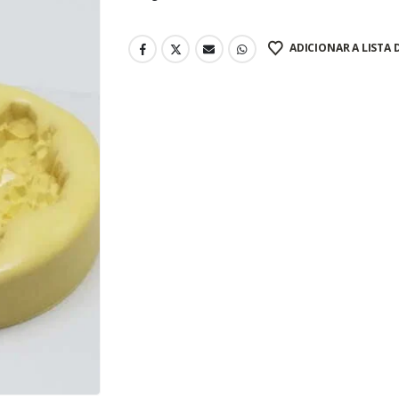
ADICIONAR A LISTA 