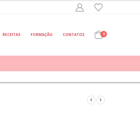
0
RECEITAS
FORMAÇÃO
CONTATOS