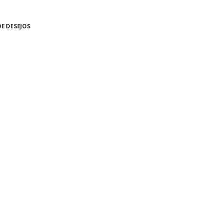
DE DESEJOS