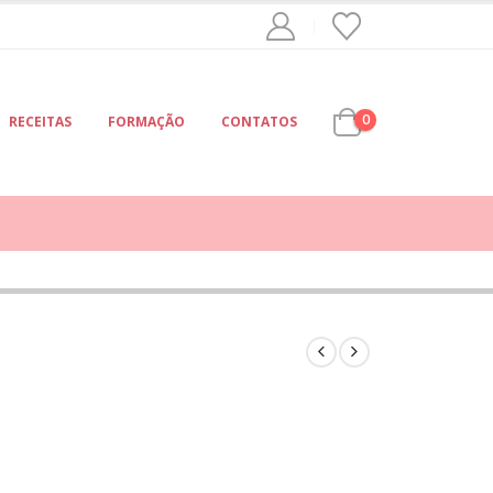
0
RECEITAS
FORMAÇÃO
CONTATOS