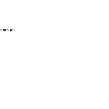
DE DESEJOS