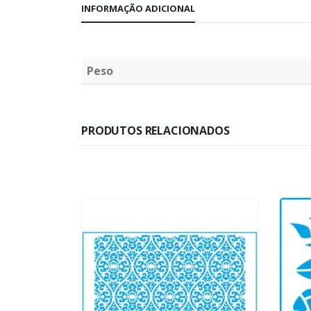
INFORMAÇÃO ADICIONAL
Peso
PRODUTOS RELACIONADOS