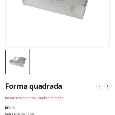
Forma quadrada
Iniciar sessão para visualizar o preço
REF:
FQ
Categoria:
Utensílios