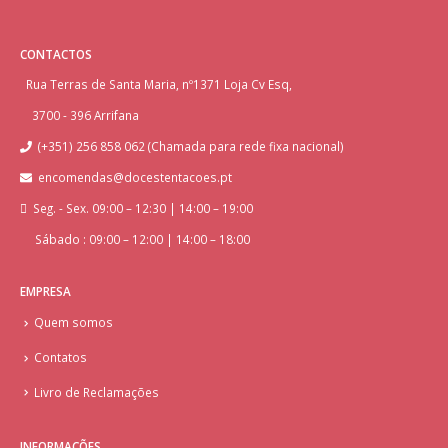
CONTACTOS
Rua Terras de Santa Maria, nº1371 Loja Cv Esq,
3700 - 396 Arrifana
(+351) 256 858 062 (Chamada para rede fixa nacional)
encomendas@docestentacoes.pt
Seg. - Sex. 09:00 – 12:30 | 14:00 – 19:00
Sábado : 09:00 – 12:00 | 14:00 – 18:00
EMPRESA
Quem somos
Contatos
Livro de Reclamações
INFORMAÇÕES