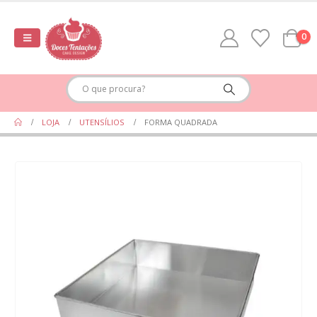
0
LOJA
UTENSÍLIOS
FORMA QUADRADA