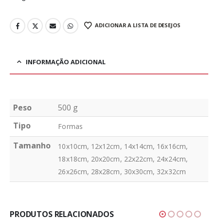
ADICIONAR A LISTA DE DESEJOS
INFORMAÇÃO ADICIONAL
Peso
500 g
Tipo
Formas
Tamanho
10x10cm, 12x12cm, 14x14cm, 16x16cm,
18x18cm, 20x20cm, 22x22cm, 24x24cm,
26x26cm, 28x28cm, 30x30cm, 32x32cm
PRODUTOS RELACIONADOS