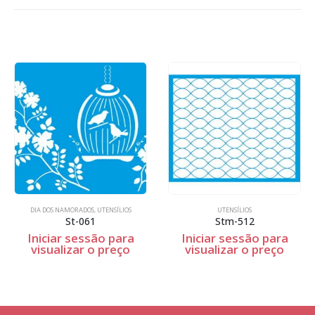
DIA DOS NAMORADOS
,
UTENSÍLIOS
UTENSÍLIOS
St-061
Stm-512
Iniciar sessão para
Iniciar sessão para
visualizar o preço
visualizar o preço