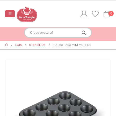
0
LOJA
UTENSÍLIOS
FORMA PARA MINI MUFFINS