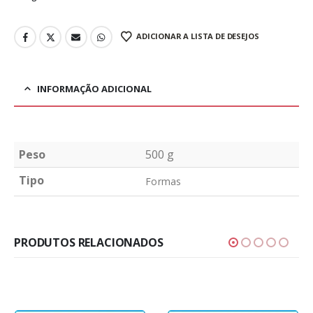
ADICIONAR A LISTA DE DESEJOS
INFORMAÇÃO ADICIONAL
Peso
500 g
Tipo
Formas
PRODUTOS RELACIONADOS