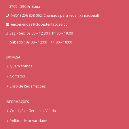
3700 - 396 Arrifana
(+351) 256 858 062 (Chamada para rede fixa nacional)
encomendas@docestentacoes.pt
Seg. - Sex. 09:00 – 12:30 | 14:00 – 19:00
Sábado : 09:00 – 12:00 | 14:00 – 18:00
EMPRESA
Quem somos
Contatos
Livro de Reclamações
INFORMAÇÕES
Condições Gerais de Venda
Política de privacidade