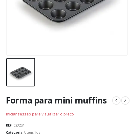
Forma para mini muffins
Iniciar sessão para visualizar o preço
REF:
623224
Categoria:
Utensílios