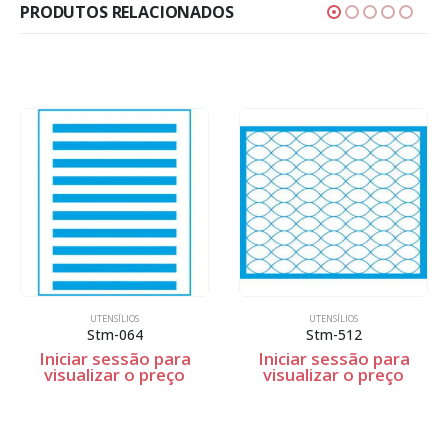
PRODUTOS RELACIONADOS
UTENSÍLIOS
UTENSÍLIOS
Stm-064
Stm-512
Iniciar sessão para
Iniciar sessão para
visualizar o preço
visualizar o preço