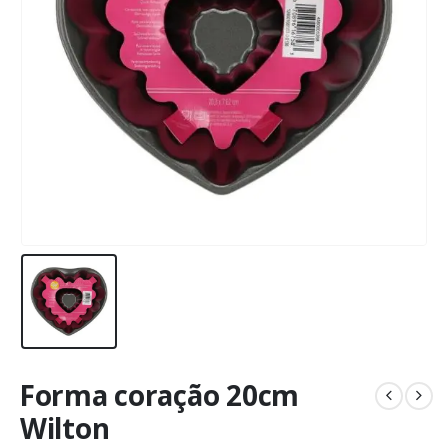
Forma coração 20cm
Wilton