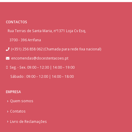
CONTACTOS
Rua Terras de Santa Maria, nº1371 Loja Cv Esq,
3700 - 396 Arrifana
(+351) 256 858 062 (Chamada para rede fixa nacional)
encomendas@docestentacoes.pt
Seg. - Sex. 09:00 – 12:30 | 14:00 – 19:00
Sábado : 09:00 – 12:00 | 14:00 – 18:00
EMPRESA
Quem somos
Contatos
Livro de Reclamações