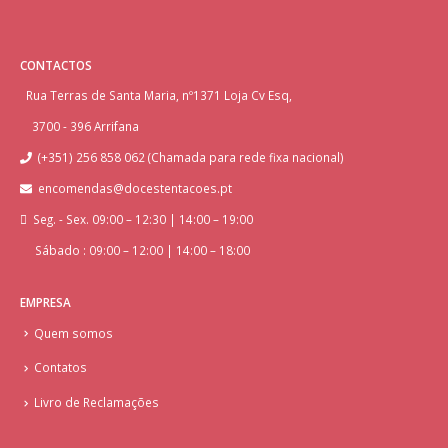
CONTACTOS
Rua Terras de Santa Maria, nº1371 Loja Cv Esq,
3700 - 396 Arrifana
(+351) 256 858 062 (Chamada para rede fixa nacional)
encomendas@docestentacoes.pt
Seg. - Sex. 09:00 – 12:30 | 14:00 – 19:00
Sábado : 09:00 – 12:00 | 14:00 – 18:00
EMPRESA
Quem somos
Contatos
Livro de Reclamações