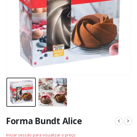
Forma Bundt Alice
Iniciar sessão para visualizar o preço