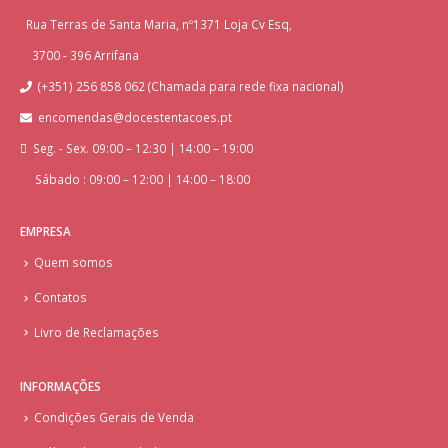
Rua Terras de Santa Maria, nº1371 Loja Cv Esq,
3700 - 396 Arrifana
(+351) 256 858 062 (Chamada para rede fixa nacional)
encomendas@docestentacoes.pt
Seg. - Sex. 09:00 – 12:30 | 14:00 – 19:00
Sábado : 09:00 – 12:00 | 14:00 – 18:00
EMPRESA
Quem somos
Contatos
Livro de Reclamações
INFORMAÇÕES
Condições Gerais de Venda