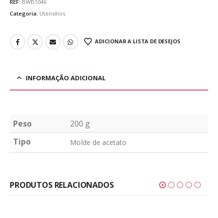
REF:
BWB1046
Categoria:
Utensílios
ADICIONAR A LISTA DE DESEJOS
INFORMAÇÃO ADICIONAL
Peso
200 g
Tipo
Molde de acetato
PRODUTOS RELACIONADOS