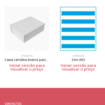
UTENSÍLIOS
UTENSÍLIOS
Caixa cartolina branca pasteis
Stm-063
Iniciar sessão para
Iniciar sessão para
visualizar o preço
visualizar o preço
CONTACTOS