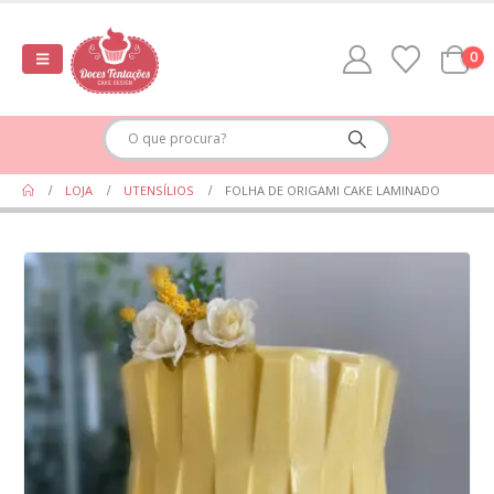
0
LOJA
UTENSÍLIOS
FOLHA DE ORIGAMI CAKE LAMINADO