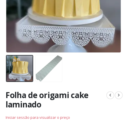
Folha de origami cake
laminado
Iniciar sessão para visualizar o preço