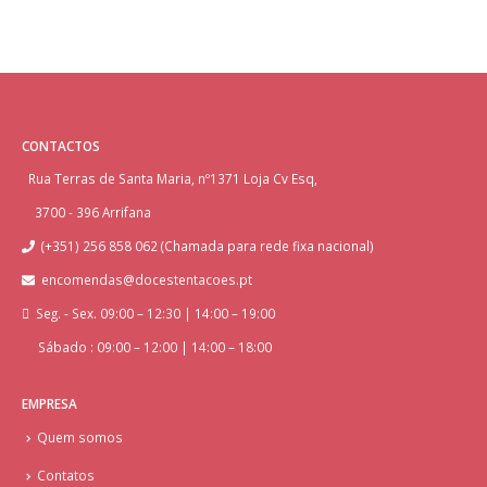
CONTACTOS
Rua Terras de Santa Maria, nº1371 Loja Cv Esq,
3700 - 396 Arrifana
(+351) 256 858 062 (Chamada para rede fixa nacional)
encomendas@docestentacoes.pt
Seg. - Sex. 09:00 – 12:30 | 14:00 – 19:00
Sábado : 09:00 – 12:00 | 14:00 – 18:00
EMPRESA
Quem somos
Contatos