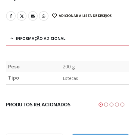
ADICIONAR A LISTA DE DESEJOS
INFORMAÇÃO ADICIONAL
Peso
200 g
Tipo
Estecas
PRODUTOS RELACIONADOS