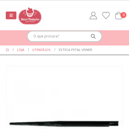
0
LOJA
UTENSÍLIOS
ESTECA PETAL VEINER