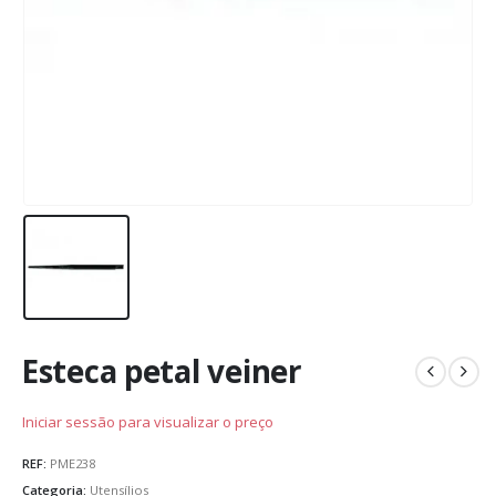
Esteca petal veiner
Iniciar sessão para visualizar o preço
REF:
PME238
Categoria:
Utensílios