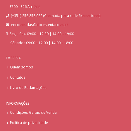
3700 - 396 Arrifana
(+351) 256 858 062 (Chamada para rede fixa nacional)
encomendas@docestentacoes.pt
Seg. - Sex. 09:00 – 12:30 | 14:00 – 19:00
Sábado : 09:00 – 12:00 | 14:00 – 18:00
EMPRESA
Quem somos
Contatos
Livro de Reclamações
INFORMAÇÕES
Condições Gerais de Venda
Política de privacidade