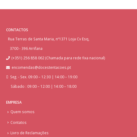
CONTACTOS
Rua Terras de Santa Maria, nº1371 Loja Cv Esq,
3700 - 396 Arrifana
(+351) 256 858 062 (Chamada para rede fixa nacional)
encomendas@docestentacoes.pt
Seg. - Sex. 09:00 – 12:30 | 14:00 – 19:00
Sábado : 09:00 – 12:00 | 14:00 – 18:00
EMPRESA
Quem somos
Contatos
Livro de Reclamações