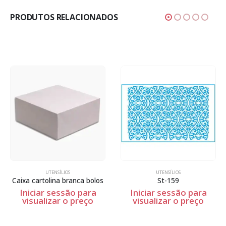
PRODUTOS RELACIONADOS
UTENSÍLIOS
UTENSÍLIOS
Caixa cartolina branca bolos
St-159
Iniciar sessão para
Iniciar sessão para
visualizar o preço
visualizar o preço