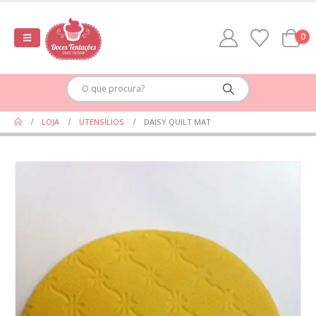
0
LOJA
UTENSÍLIOS
DAISY QUILT MAT