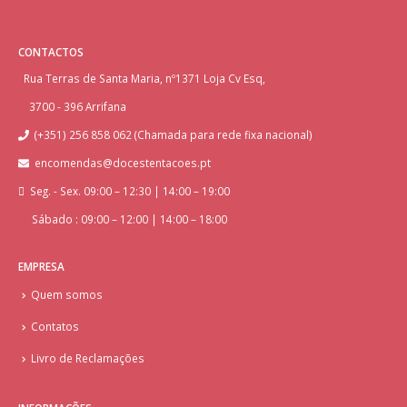
CONTACTOS
Rua Terras de Santa Maria, nº1371 Loja Cv Esq,
3700 - 396 Arrifana
(+351) 256 858 062 (Chamada para rede fixa nacional)
encomendas@docestentacoes.pt
Seg. - Sex. 09:00 – 12:30 | 14:00 – 19:00
Sábado : 09:00 – 12:00 | 14:00 – 18:00
EMPRESA
Quem somos
Contatos
Livro de Reclamações