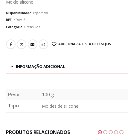
Molde silicone
Disponibilidade:
Esgotado
REF:
KDAV-8
Categoria:
Utensílios
ADICIONAR A LISTA DE DESEJOS
INFORMAÇÃO ADICIONAL
Peso
100 g
Tipo
Moldes de silicone
PRODUTOS RELACIONADOS