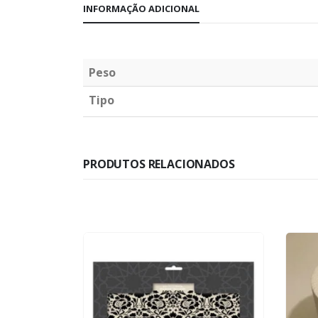
INFORMAÇÃO ADICIONAL
Peso
Tipo
PRODUTOS RELACIONADOS