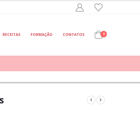
0
RECEITAS
FORMAÇÃO
CONTATOS
s