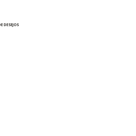
DE DESEJOS