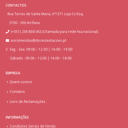
CONTACTOS
Rua Terras de Santa Maria, nº1371 Loja Cv Esq,
3700 - 396 Arrifana
(+351) 256 858 062 (Chamada para rede fixa nacional)
encomendas@docestentacoes.pt
Seg. - Sex. 09:00 – 12:30 | 14:00 – 19:00
Sábado : 09:00 – 12:00 | 14:00 – 18:00
EMPRESA
Quem somos
Contatos
Livro de Reclamações
INFORMAÇÕES
Condições Gerais de Venda