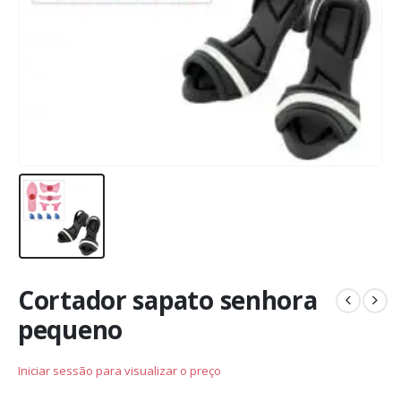
Cortador sapato senhora
pequeno
Iniciar sessão para visualizar o preço