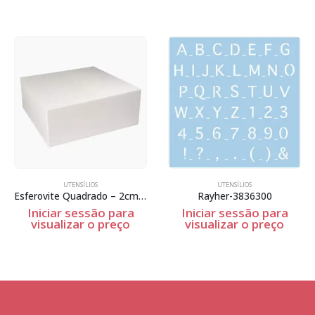
UTENSÍLIOS
UTENSÍLIOS
Esferovite Quadrado – 2cm Espessura
Rayher-3836300
Iniciar sessão para
Iniciar sessão para
visualizar o preço
visualizar o preço