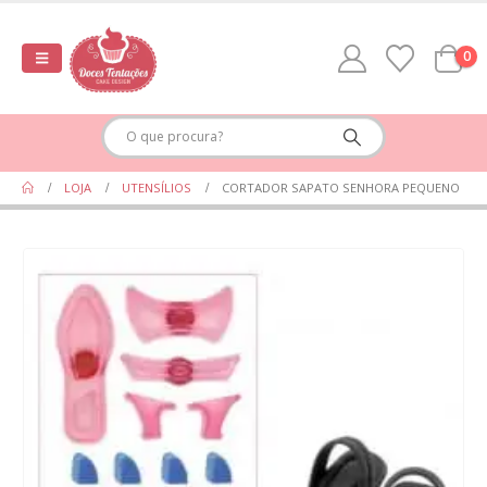
0
LOJA
UTENSÍLIOS
CORTADOR SAPATO SENHORA PEQUENO