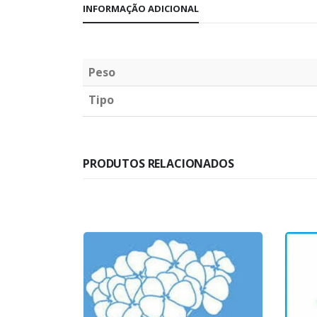
INFORMAÇÃO ADICIONAL
Peso
Tipo
PRODUTOS RELACIONADOS