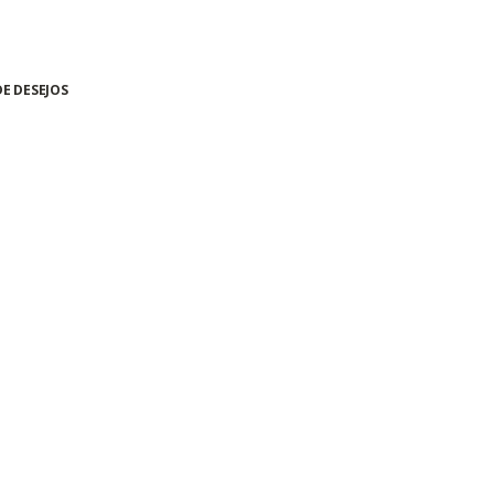
DE DESEJOS