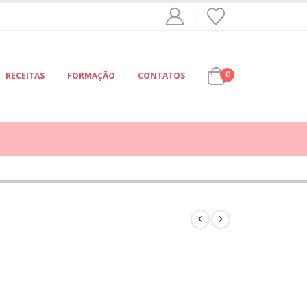
0
RECEITAS
FORMAÇÃO
CONTATOS