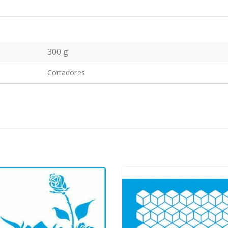
300 g
Cortadores