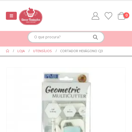
0
LOJA
UTENSÍLIOS
CORTADOR HEXÁGONO CJ3