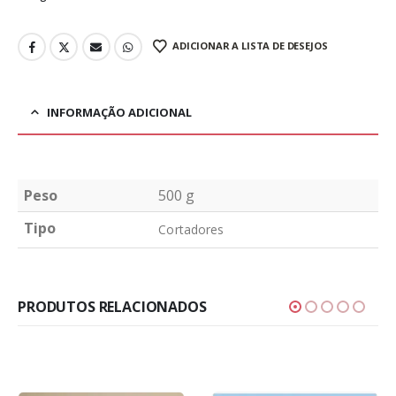
ADICIONAR A LISTA DE DESEJOS
INFORMAÇÃO ADICIONAL
Peso
500 g
Tipo
Cortadores
PRODUTOS RELACIONADOS