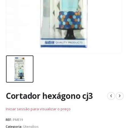
Cortador hexágono cj3
Iniciar sessão para visualizar o preço
REF:
PME19
Categoria:
Utensílios