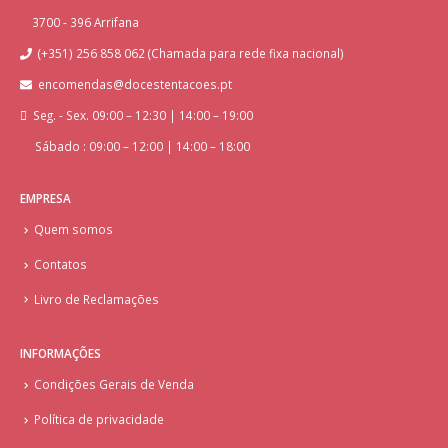
3700 - 396 Arrifana
(+351) 256 858 062 (Chamada para rede fixa nacional)
encomendas@docestentacoes.pt
Seg. - Sex. 09:00 – 12:30 | 14:00 – 19:00
Sábado : 09:00 – 12:00 | 14:00 – 18:00
EMPRESA
Quem somos
Contatos
Livro de Reclamações
INFORMAÇÕES
Condições Gerais de Venda
Política de privacidade