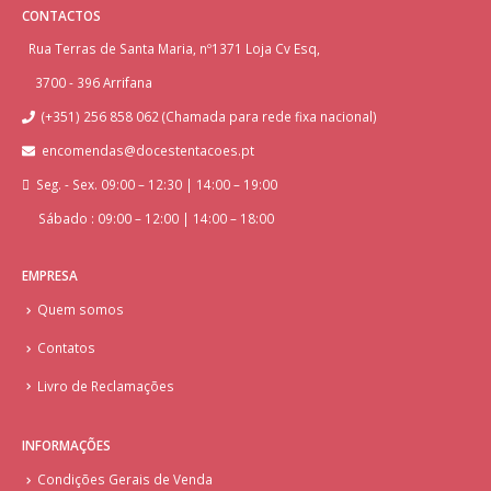
CONTACTOS
Rua Terras de Santa Maria, nº1371 Loja Cv Esq,
3700 - 396 Arrifana
(+351) 256 858 062 (Chamada para rede fixa nacional)
encomendas@docestentacoes.pt
Seg. - Sex. 09:00 – 12:30 | 14:00 – 19:00
Sábado : 09:00 – 12:00 | 14:00 – 18:00
EMPRESA
Quem somos
Contatos
Livro de Reclamações
INFORMAÇÕES
Condições Gerais de Venda