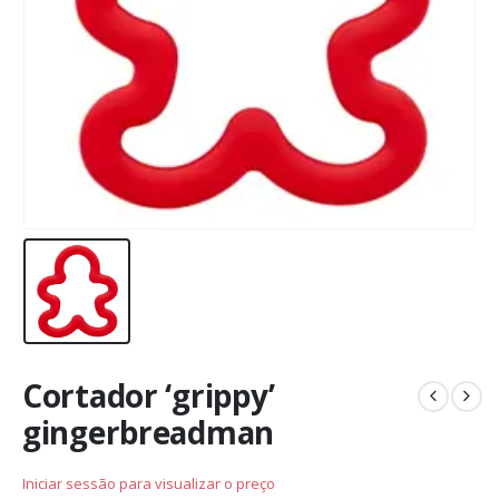
Cortador ‘grippy’
gingerbreadman
Iniciar sessão para visualizar o preço