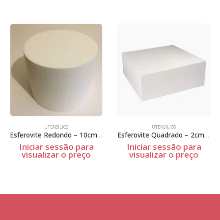
UTENSÍLIOS
UTENSÍLIOS
Esferovite Redondo – 10cm Espessura
Esferovite Quadrado – 2cm Espessura
Iniciar sessão para
Iniciar sessão para
visualizar o preço
visualizar o preço