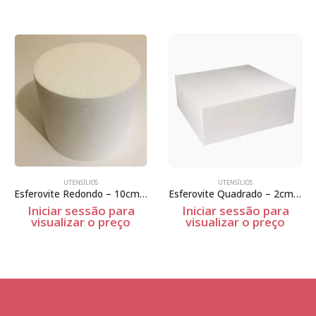
UTENSÍLIOS
UTENSÍLIOS
Esferovite Redondo – 10cm Espessura
Esferovite Quadrado – 2cm Espessura
Iniciar sessão para
Iniciar sessão para
visualizar o preço
visualizar o preço