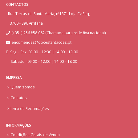
CONTACTOS
Rua Terras de Santa Maria, nº1371 Loja Cv Esq,
3700 - 396 Arrifana
(+351) 256 858 062 (Chamada para rede fixa nacional)
encomendas@docestentacoes.pt
Seg. - Sex. 09:00 – 12:30 | 14:00 – 19:00
Sábado : 09:00 – 12:00 | 14:00 – 18:00
EMPRESA
Quem somos
Contatos
Livro de Reclamações
INFORMAÇÕES
Condições Gerais de Venda