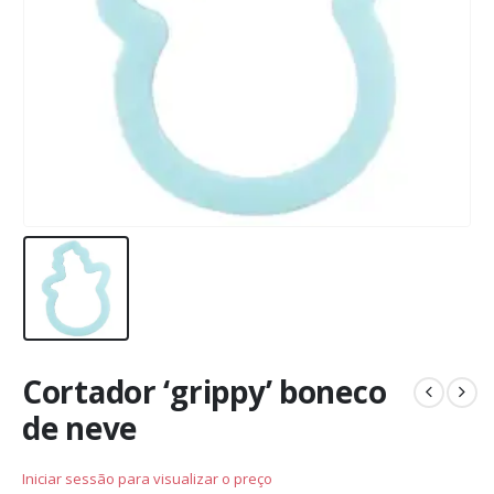
Cortador ‘grippy’ boneco
de neve
Iniciar sessão para visualizar o preço