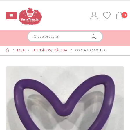
0
LOJA
UTENSÍLIOS
,
PÁSCOA
CORTADOR COELHO