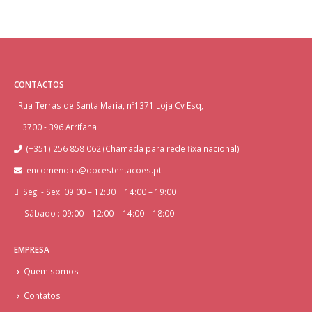
CONTACTOS
Rua Terras de Santa Maria, nº1371 Loja Cv Esq,
3700 - 396 Arrifana
(+351) 256 858 062 (Chamada para rede fixa nacional)
encomendas@docestentacoes.pt
Seg. - Sex. 09:00 – 12:30 | 14:00 – 19:00
Sábado : 09:00 – 12:00 | 14:00 – 18:00
EMPRESA
Quem somos
Contatos