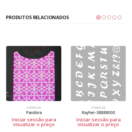
PRODUTOS RELACIONADOS
UTENSÍLIOS
UTENSÍLIOS
Pandora
Rayher-38888000
Iniciar sessão para
Iniciar sessão para
visualizar o preço
visualizar o preço