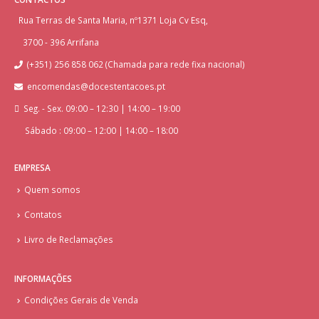
Rua Terras de Santa Maria, nº1371 Loja Cv Esq,
3700 - 396 Arrifana
(+351) 256 858 062 (Chamada para rede fixa nacional)
encomendas@docestentacoes.pt
Seg. - Sex. 09:00 – 12:30 | 14:00 – 19:00
Sábado : 09:00 – 12:00 | 14:00 – 18:00
EMPRESA
Quem somos
Contatos
Livro de Reclamações
INFORMAÇÕES
Condições Gerais de Venda