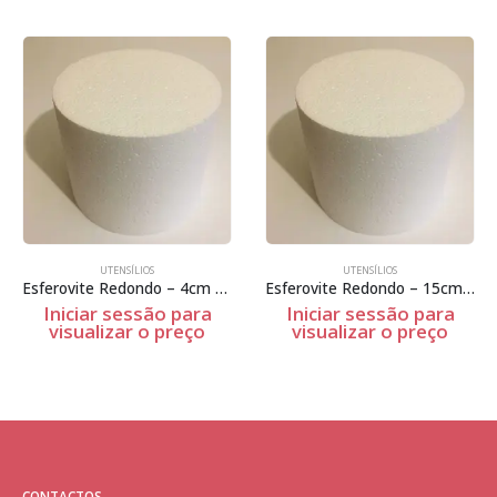
UTENSÍLIOS
UTENSÍLIOS
Esferovite Redondo – 4cm Espessura
Esferovite Redondo – 15cm Espessura
Iniciar sessão para
Iniciar sessão para
visualizar o preço
visualizar o preço
CONTACTOS