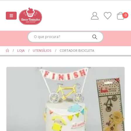
0
LOJA
UTENSÍLIOS
CORTADOR BICICLETA