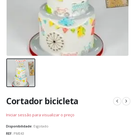
Cortador bicicleta
Iniciar sessão para visualizar o preço
Disponibilidade:
Esgotado
REF:
PME43