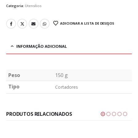
Categoria:
Utensílios
ADICIONAR A LISTA DE DESEJOS
INFORMAÇÃO ADICIONAL
Peso
150 g
Tipo
Cortadores
PRODUTOS RELACIONADOS