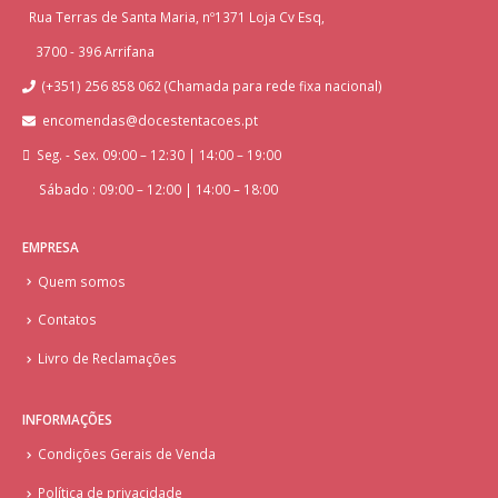
Rua Terras de Santa Maria, nº1371 Loja Cv Esq,
3700 - 396 Arrifana
(+351) 256 858 062 (Chamada para rede fixa nacional)
encomendas@docestentacoes.pt
Seg. - Sex. 09:00 – 12:30 | 14:00 – 19:00
Sábado : 09:00 – 12:00 | 14:00 – 18:00
EMPRESA
Quem somos
Contatos
Livro de Reclamações
INFORMAÇÕES
Condições Gerais de Venda
Política de privacidade