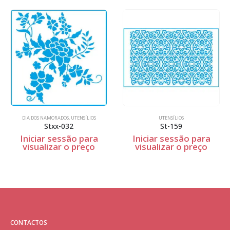
DIA DOS NAMORADOS
,
UTENSÍLIOS
UTENSÍLIOS
Stxx-032
St-159
Iniciar sessão para
Iniciar sessão para
visualizar o preço
visualizar o preço
CONTACTOS