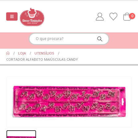
0
LOJA
UTENSÍLIOS
CORTADOR ALFABETO MAIÚSCULAS CANDY