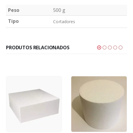
Peso
500 g
Tipo
Cortadores
PRODUTOS RELACIONADOS