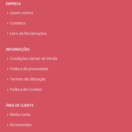
EMPRESA
Quem somos
Contatos
Livro de Reclamações
INFORMAÇÕES
Condições Gerais de Venda
Política de privacidade
Termos de Utilização
Política de Cookies
ÁREA DE CLIENTE
Minha conta
Encomendas