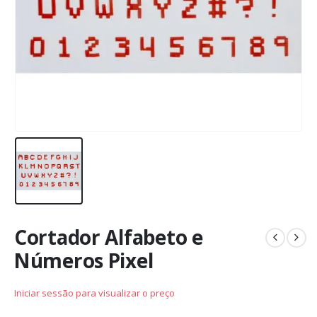
Cortador Alfabeto e
Números Pixel
Iniciar sessão para visualizar o preço