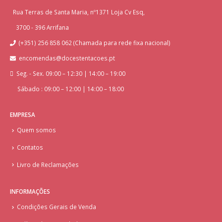
Rua Terras de Santa Maria, nº1371 Loja Cv Esq,
3700 - 396 Arrifana
(+351) 256 858 062 (Chamada para rede fixa nacional)
encomendas@docestentacoes.pt
Seg. - Sex. 09:00 – 12:30 | 14:00 – 19:00
Sábado : 09:00 – 12:00 | 14:00 – 18:00
EMPRESA
Quem somos
Contatos
Livro de Reclamações
INFORMAÇÕES
Condições Gerais de Venda