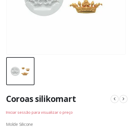
Coroas silikomart
Iniciar sessão para visualizar o preço
Molde Silicone