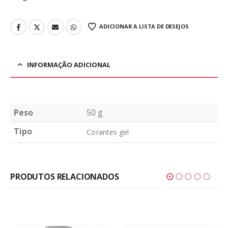
ADICIONAR A LISTA DE DESEJOS
INFORMAÇÃO ADICIONAL
Peso
50 g
Tipo
Corantes gel
PRODUTOS RELACIONADOS