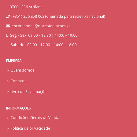
3700 - 396 Arrifana
(+351) 256 858 062 (Chamada para rede fixa nacional)
encomendas@docestentacoes.pt
Seg. - Sex. 09:00 – 12:30 | 14:00 – 19:00
Sábado : 09:00 – 12:00 | 14:00 – 18:00
EMPRESA
Quem somos
Contatos
Livro de Reclamações
INFORMAÇÕES
Condições Gerais de Venda
Política de privacidade