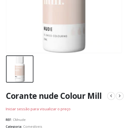
Corante nude Colour Mill
Iniciar sessão para visualizar o preço
REF:
CMnude
Categoria:
Comestíveis