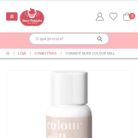
0
LOJA
COMESTÍVEIS
CORANTE NUDE COLOUR MILL