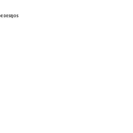
DE DESEJOS