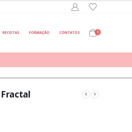
0
RECEITAS
FORMAÇÃO
CONTATOS
Fractal