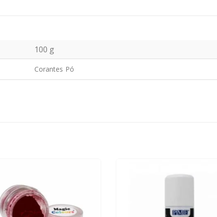
100 g
Corantes Pó