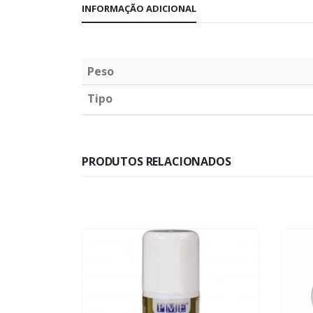
INFORMAÇÃO ADICIONAL
Peso
Tipo
PRODUTOS RELACIONADOS