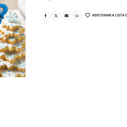
ADICIONAR A LISTA 