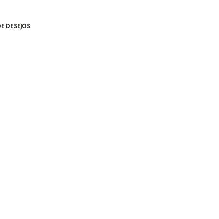
DE DESEJOS