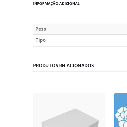
INFORMAÇÃO ADICIONAL
Peso
Tipo
PRODUTOS RELACIONADOS