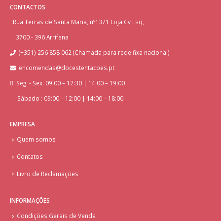
CONTACTOS
Rua Terras de Santa Maria, nº1371 Loja Cv Esq,
3700 - 396 Arrifana
(+351) 256 858 062 (Chamada para rede fixa nacional)
encomendas@docestentacoes.pt
Seg. - Sex. 09:00 – 12:30 | 14:00 – 19:00
Sábado : 09:00 – 12:00 | 14:00 – 18:00
EMPRESA
Quem somos
Contatos
Livro de Reclamações
INFORMAÇÕES
Condições Gerais de Venda