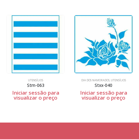
UTENSÍLIOS
DIA DOS NAMORADOS
,
UTENSÍLIOS
Stm-063
Stxx-040
Iniciar sessão para
Iniciar sessão para
visualizar o preço
visualizar o preço