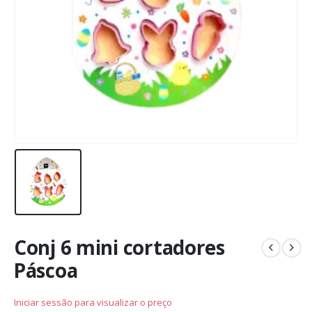
Conj 6 mini cortadores
Páscoa
Iniciar sessão para visualizar o preço