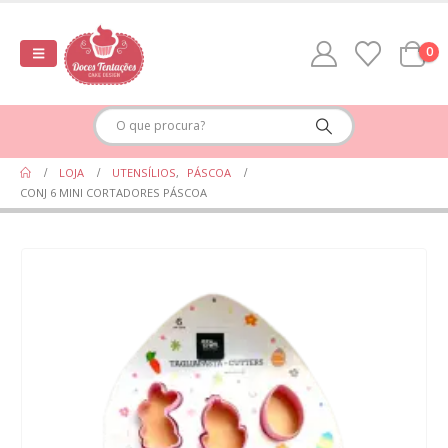
0
LOJA
UTENSÍLIOS
,
PÁSCOA
CONJ 6 MINI CORTADORES PÁSCOA