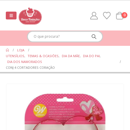
0
LOJA
UTENSÍLIOS
,
TEMAS & OCASIÕES
,
DIA DA MÃE
,
DIA DO PAI
,
DIA DOS NAMORADOS
CONJ 4 CORTADORES CORAÇÃO