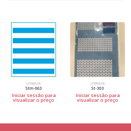
UTENSÍLIOS
UTENSÍLIOS
Stm-063
St-303
Iniciar sessão para
Iniciar sessão para
visualizar o preço
visualizar o preço