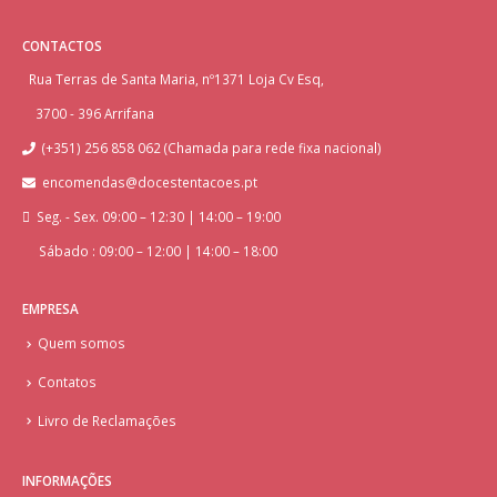
CONTACTOS
Rua Terras de Santa Maria, nº1371 Loja Cv Esq,
3700 - 396 Arrifana
(+351) 256 858 062 (Chamada para rede fixa nacional)
encomendas@docestentacoes.pt
Seg. - Sex. 09:00 – 12:30 | 14:00 – 19:00
Sábado : 09:00 – 12:00 | 14:00 – 18:00
EMPRESA
Quem somos
Contatos
Livro de Reclamações
INFORMAÇÕES