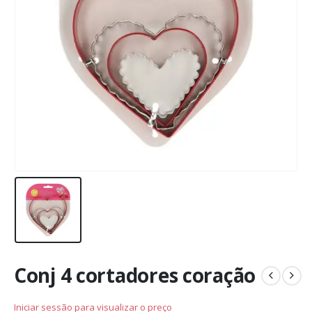
Conj 4 cortadores coração
Iniciar sessão para visualizar o preço