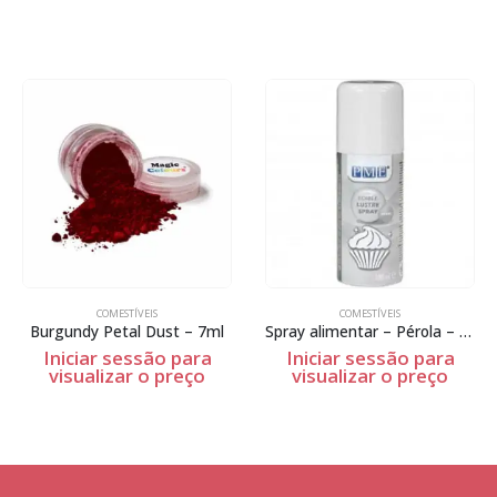
COMESTÍVEIS
COMESTÍVEIS
Burgundy Petal Dust – 7ml
Spray alimentar – Pérola – 100ml
Iniciar sessão para
Iniciar sessão para
visualizar o preço
visualizar o preço