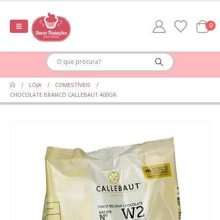
0
LOJA
COMESTÍVEIS
CHOCOLATE BRANCO CALLEBAUT 400GR