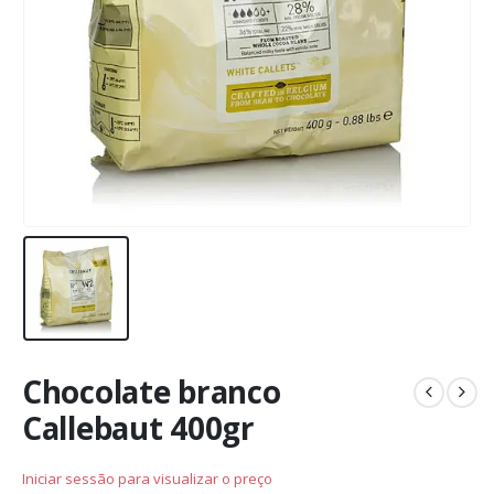
Chocolate branco
Callebaut 400gr
Iniciar sessão para visualizar o preço