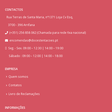
CONTACTOS
Rua Terras de Santa Maria, nº1371 Loja Cv Esq,
3700 - 396 Arrifana
(+351) 256 858 062 (Chamada para rede fixa nacional)
encomendas@docestentacoes.pt
Seg. - Sex. 09:00 – 12:30 | 14:00 – 19:00
Sábado : 09:00 – 12:00 | 14:00 – 18:00
EMPRESA
Quem somos
Contatos
Livro de Reclamações
INFORMAÇÕES