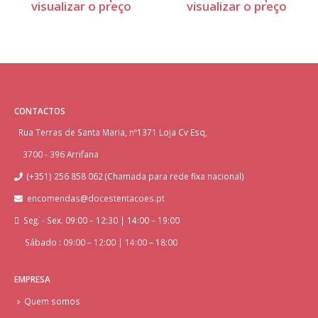
visualizar o preço
visualizar o preço
CONTACTOS
Rua Terras de Santa Maria, nº1371 Loja Cv Esq,
3700 - 396 Arrifana
(+351) 256 858 062 (Chamada para rede fixa nacional)
encomendas@docestentacoes.pt
Seg. - Sex. 09:00 – 12:30 | 14:00 – 19:00
Sábado : 09:00 – 12:00 | 14:00 – 18:00
EMPRESA
Quem somos