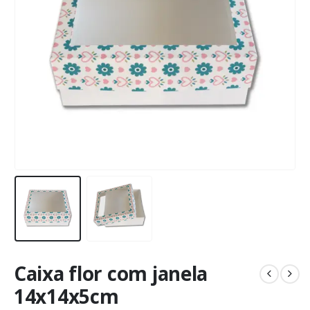
Caixa flor com janela
14x14x5cm