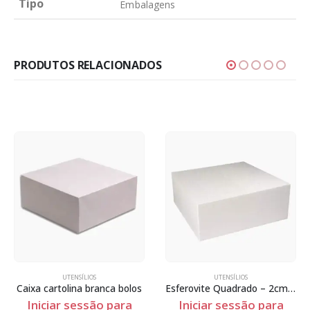
Tipo
Embalagens
PRODUTOS RELACIONADOS
UTENSÍLIOS
UTENSÍLIOS
Caixa cartolina branca bolos
Esferovite Quadrado – 2cm Espessura
Iniciar sessão para
Iniciar sessão para