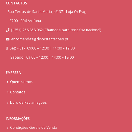
CONTACTOS
Rua Terras de Santa Maria, nº1371 Loja Cv Esq,
3700 - 396 Arrifana
(+351) 256 858 062 (Chamada para rede fixa nacional)
encomendas@docestentacoes.pt
Seg. - Sex. 09:00 – 12:30 | 14:00 – 19:00
Sábado : 09:00 – 12:00 | 14:00 – 18:00
EMPRESA
Quem somos
Contatos
Livro de Reclamações
INFORMAÇÕES
Condições Gerais de Venda