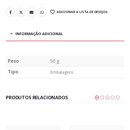
ADICIONAR A LISTA DE DESEJOS
INFORMAÇÃO ADICIONAL
Peso
50 g
Tipo
Embalagens
PRODUTOS RELACIONADOS