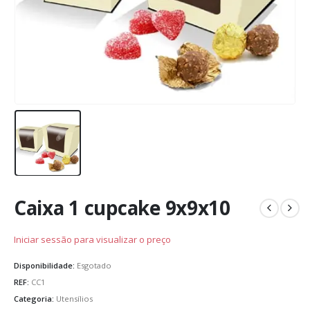
Caixa 1 cupcake 9x9x10
Iniciar sessão para visualizar o preço
Disponibilidade:
Esgotado
REF:
CC1
Categoria:
Utensílios