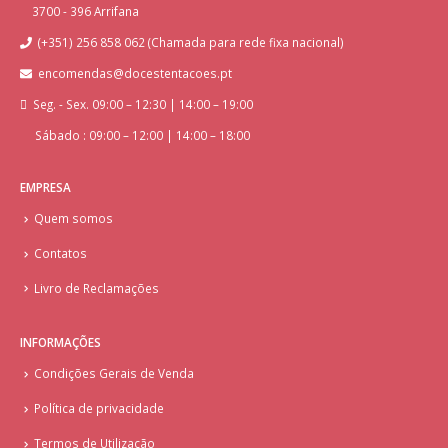
3700 - 396 Arrifana
(+351) 256 858 062 (Chamada para rede fixa nacional)
encomendas@docestentacoes.pt
Seg. - Sex. 09:00 – 12:30 | 14:00 – 19:00
Sábado : 09:00 – 12:00 | 14:00 – 18:00
EMPRESA
Quem somos
Contatos
Livro de Reclamações
INFORMAÇÕES
Condições Gerais de Venda
Política de privacidade
Termos de Utilização