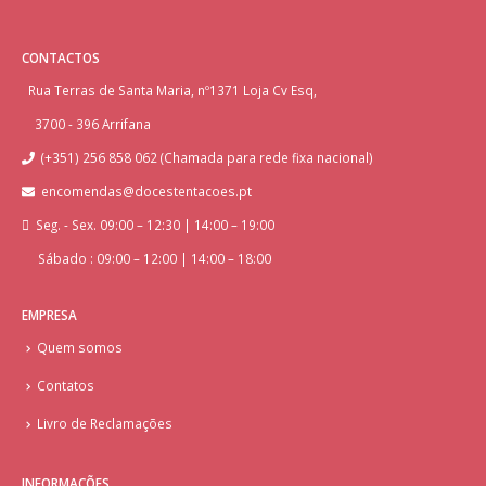
CONTACTOS
Rua Terras de Santa Maria, nº1371 Loja Cv Esq,
3700 - 396 Arrifana
(+351) 256 858 062 (Chamada para rede fixa nacional)
encomendas@docestentacoes.pt
Seg. - Sex. 09:00 – 12:30 | 14:00 – 19:00
Sábado : 09:00 – 12:00 | 14:00 – 18:00
EMPRESA
Quem somos
Contatos
Livro de Reclamações
INFORMAÇÕES