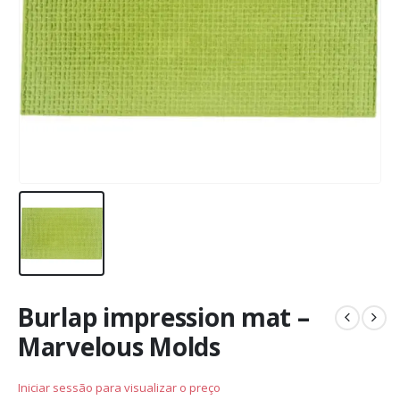
Burlap impression mat –
Marvelous Molds
Iniciar sessão para visualizar o preço