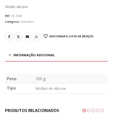
Molde silicone
REF:
ES-1428
Categoria:
Utensílios
ADICIONAR A LISTA DE DESEJOS
INFORMAÇÃO ADICIONAL
Peso
100 g
Tipo
Moldes de silicone
PRODUTOS RELACIONADOS