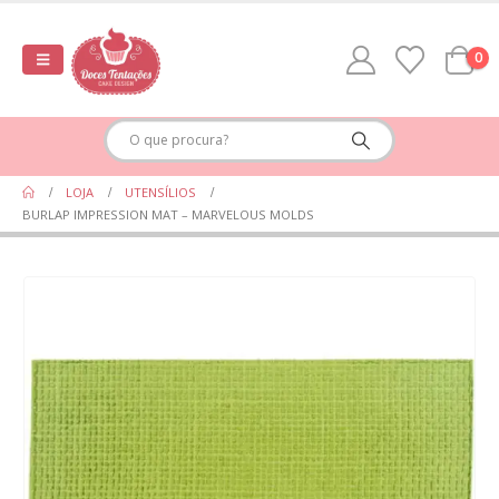
0
LOJA
UTENSÍLIOS
BURLAP IMPRESSION MAT – MARVELOUS MOLDS