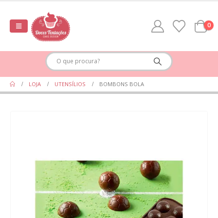
0
LOJA
UTENSÍLIOS
BOMBONS BOLA