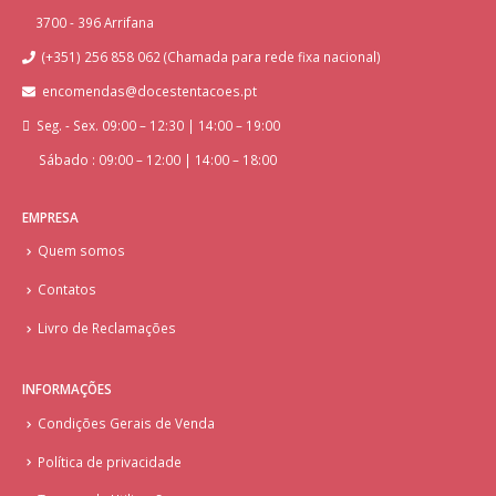
3700 - 396 Arrifana
(+351) 256 858 062 (Chamada para rede fixa nacional)
encomendas@docestentacoes.pt
Seg. - Sex. 09:00 – 12:30 | 14:00 – 19:00
Sábado : 09:00 – 12:00 | 14:00 – 18:00
EMPRESA
Quem somos
Contatos
Livro de Reclamações
INFORMAÇÕES
Condições Gerais de Venda
Política de privacidade