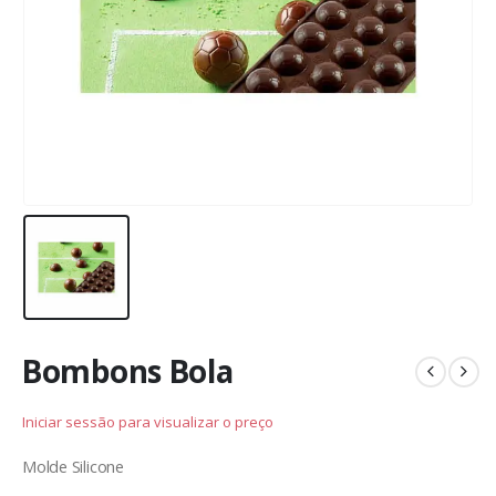
Bombons Bola
Iniciar sessão para visualizar o preço
Molde Silicone