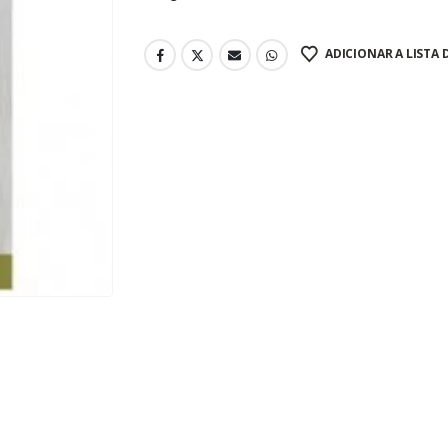
ADICIONAR A LISTA 