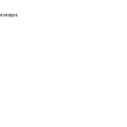
DE DESEJOS