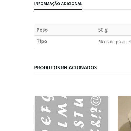
INFORMAÇÃO ADICIONAL
Peso
50 g
Tipo
Bicos de pastele
PRODUTOS RELACIONADOS