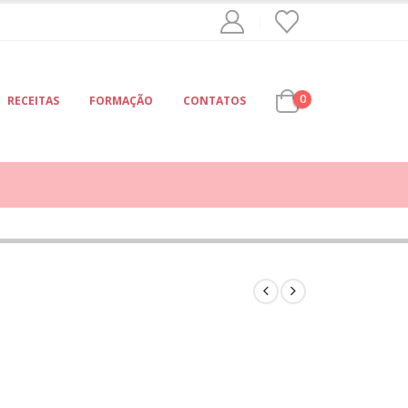
0
RECEITAS
FORMAÇÃO
CONTATOS