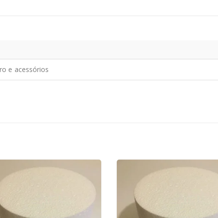
iro e acessórios